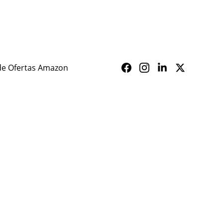
ALERTA SAÚDE
de Ofertas Amazon