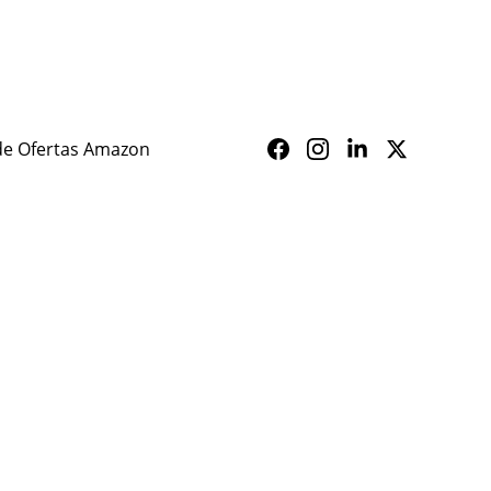
ALERTA SAÚDE
de Ofertas Amazon