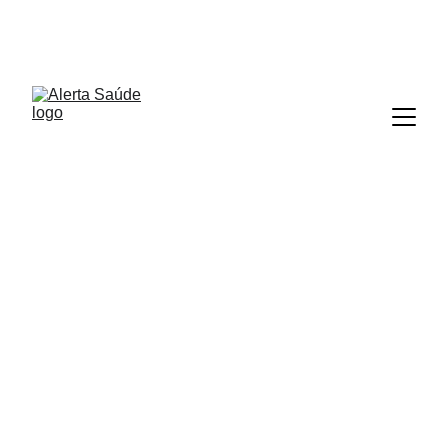
ALERTA SAÚDE