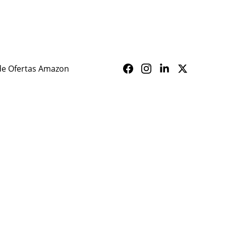
ALERTA SAÚDE
de Ofertas Amazon