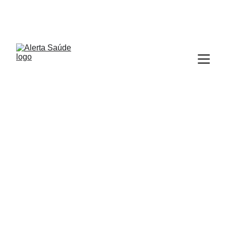
ALERTA SAÚDE