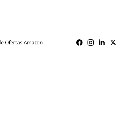
ALERTA SAÚDE
de Ofertas Amazon