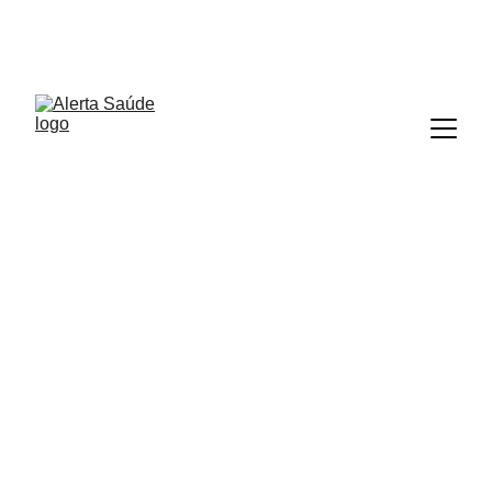
ALERTA SAÚDE