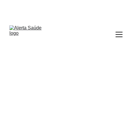
ALERTA SAÚDE