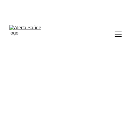
ALERTA SAÚDE