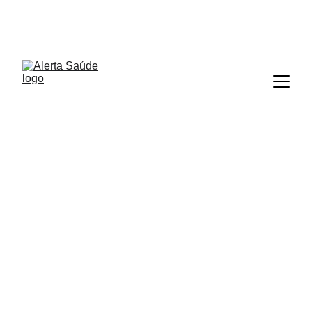
ALERTA SAÚDE