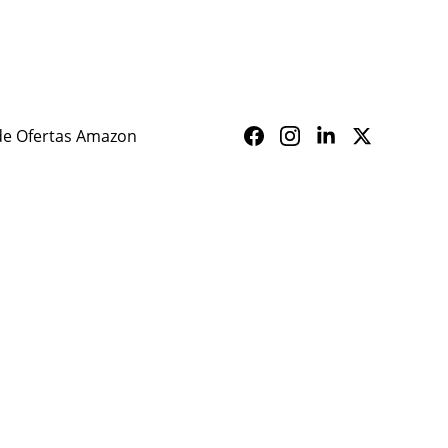
ALERTA SAÚDE
de Ofertas Amazon