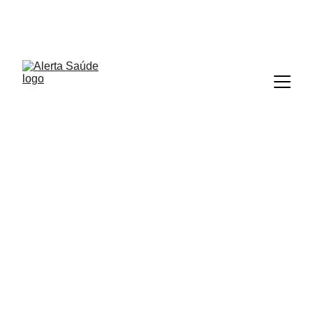
ALERTA SAÚDE