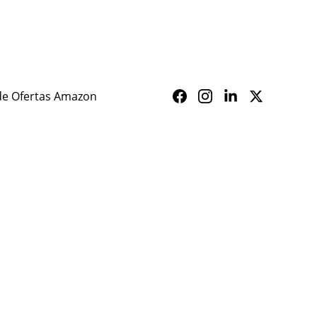
ALERTA SAÚDE
de Ofertas Amazon