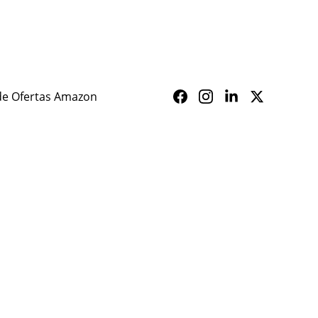
ALERTA SAÚDE
de Ofertas Amazon