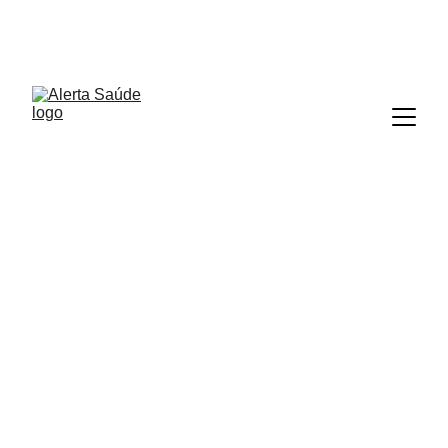
ALERTA SAÚDE