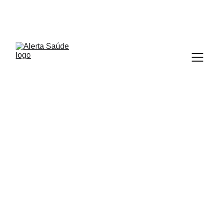
ALERTA SAÚDE