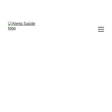
ALERTA SAÚDE