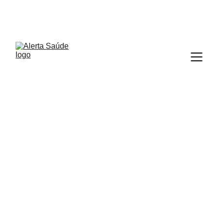
ALERTA SAÚDE