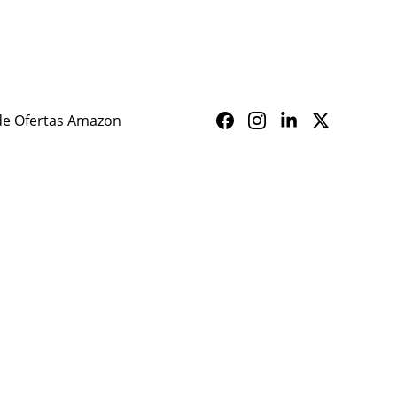
ALERTA SAÚDE
de Ofertas Amazon