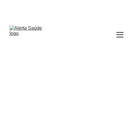
ALERTA SAÚDE