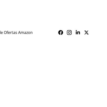
ALERTA SAÚDE
de Ofertas Amazon