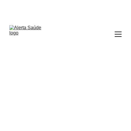
ALERTA SAÚDE