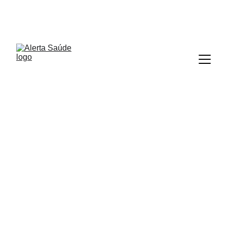
ALERTA SAÚDE