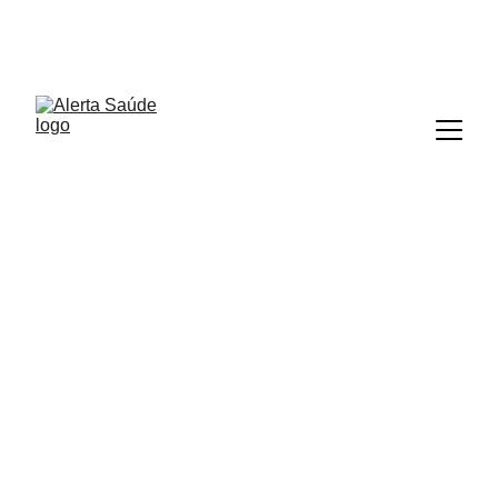
ALERTA SAÚDE