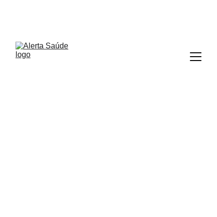
ALERTA SAÚDE