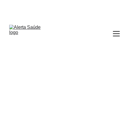
ALERTA SAÚDE