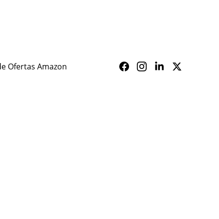
ALERTA SAÚDE
de Ofertas Amazon