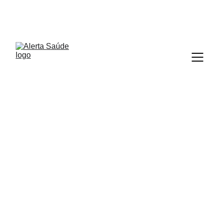
ALERTA SAÚDE